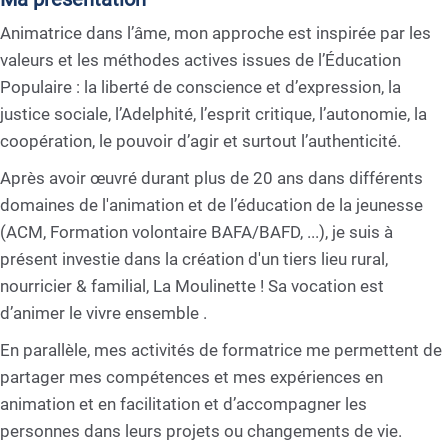
Animatrice dans l’âme, mon approche est inspirée par les
valeurs et les méthodes actives issues de l’Éducation
Populaire : la liberté de conscience et d’expression, la
justice sociale, l’Adelphité, l’esprit critique, l’autonomie, la
coopération, le pouvoir d’agir et surtout l’authenticité.
Après avoir œuvré durant plus de 20 ans dans différents
domaines de l'animation et de l’éducation de la jeunesse
(ACM, Formation volontaire BAFA/BAFD, ...), je suis à
présent investie dans la création d'un tiers lieu rural,
nourricier & familial, La Moulinette ! Sa vocation est
d’animer le vivre ensemble .
En parallèle, mes activités de formatrice me permettent de
partager mes compétences et mes expériences en
animation et en facilitation et d’accompagner les
personnes dans leurs projets ou changements de vie.