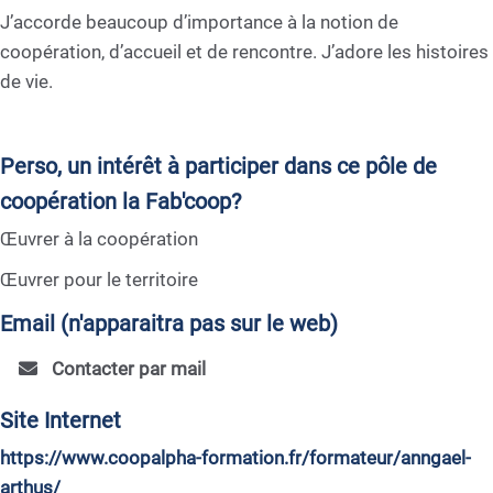
J’accorde beaucoup d’importance à la notion de
coopération, d’accueil et de rencontre. J’adore les histoires
de vie.
Perso, un intérêt à participer dans ce pôle de
coopération la Fab'coop?
Œuvrer à la coopération
Œuvrer pour le territoire
Email (n'apparaitra pas sur le web)
Contacter par mail
Site Internet
https://www.coopalpha-formation.fr/formateur/anngael-
arthus/