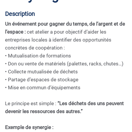
Description
Un événement pour gagner du temps, de l’argent et de
l’espace :
cet atelier a pour objectif d’aider les
entreprises locales à identifier des opportunités
concrètes de coopération :
• Mutualisation de formations
• Don ou vente de matériels (palettes, racks, chutes…)
• Collecte mutualisée de déchets
• Partage d’espaces de stockage
• Mise en commun d’équipements
Le principe est simple :
“Les déchets des uns peuvent
devenir les ressources des autres.”
Exemple de synergie :