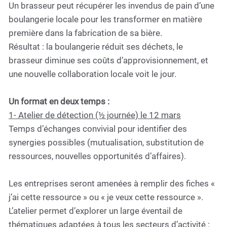
Un brasseur peut récupérer les invendus de pain d’une
boulangerie locale pour les transformer en matière
première dans la fabrication de sa bière.
Résultat : la boulangerie réduit ses déchets, le
brasseur diminue ses coûts d’approvisionnement, et
une nouvelle collaboration locale voit le jour.
Un format en deux temps :
1️- Atelier de détection (½ journée) le 12 mars
Temps d’échanges convivial pour identifier des
synergies possibles (mutualisation, substitution de
ressources, nouvelles opportunités d’affaires).
Les entreprises seront amenées à remplir des fiches «
j’ai cette ressource » ou « je veux cette ressource ».
L’atelier permet d’explorer un large éventail de
thématiques adaptées à tous les secteurs d’activité :