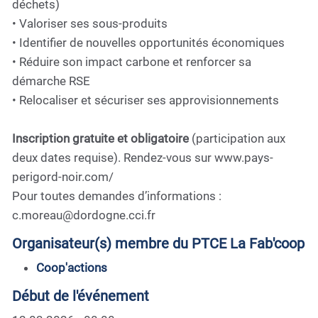
déchets)
• Valoriser ses sous-produits
• Identifier de nouvelles opportunités économiques
• Réduire son impact carbone et renforcer sa
démarche RSE
• Relocaliser et sécuriser ses approvisionnements
Inscription gratuite et obligatoire
(participation aux
deux dates requise). Rendez-vous sur www.pays-
perigord-noir.com/
Pour toutes demandes d’informations :
c.moreau@dordogne.cci.fr
Organisateur(s) membre du PTCE La Fab'coop
Coop'actions
Début de l'événement