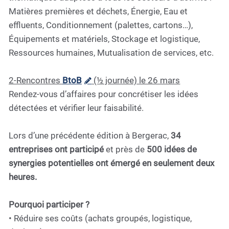
Matières premières et déchets, Énergie, Eau et
effluents, Conditionnement (palettes, cartons…),
Équipements et matériels, Stockage et logistique,
Ressources humaines, Mutualisation de services, etc.
2️-Rencontres
BtoB
(½ journée) le 26 mars
Rendez-vous d’affaires pour concrétiser les idées
détectées et vérifier leur faisabilité.
Lors d’une précédente édition à Bergerac,
34
entreprises ont participé
et près de
500 idées de
synergies potentielles ont émergé en seulement deux
heures.
Pourquoi participer ?
• Réduire ses coûts (achats groupés, logistique,