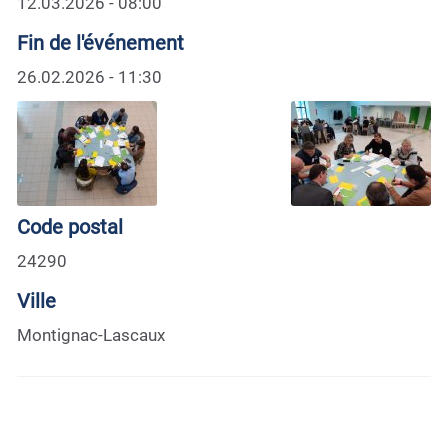
12.03.2026 - 08:00
Fin de l'événement
26.02.2026 - 11:30
Code postal
24290
Ville
Montignac-Lascaux