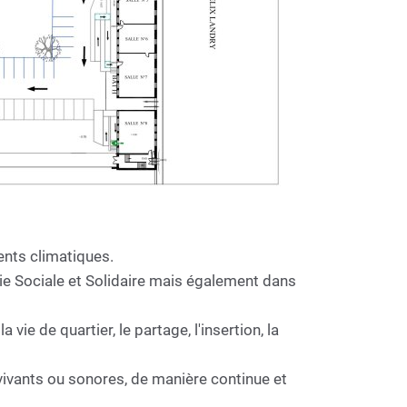
ents climatiques.
ie Sociale et Solidaire mais également dans
vie de quartier, le partage, l'insertion, la
, vivants ou sonores, de manière continue et