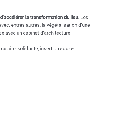
d'accélérer la transformation du lieu
. Les
avec, entres autres, la végétalisation d'une
sé avec un cabinet d'architecture.
culaire, solidarité, insertion socio-