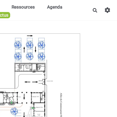
Ressources
Agenda
Recherch
ctus