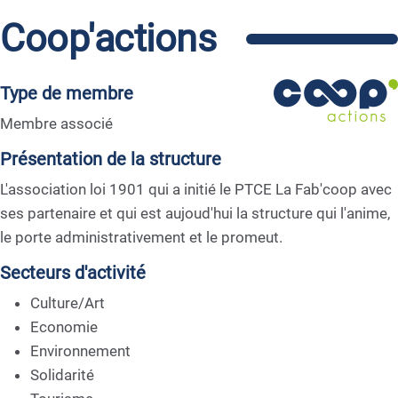
Coop'actions
Type de membre
Membre associé
Présentation de la structure
L'association loi 1901 qui a initié le PTCE La Fab'coop avec
ses partenaire et qui est aujoud'hui la structure qui l'anime,
le porte administrativement et le promeut.
Secteurs d'activité
Culture/Art
Economie
Environnement
Solidarité