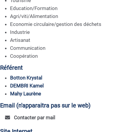
Tourisme
Education/Formation
Agri/viti/Alimentation
Economie circulaire/gestion des déchets
Industrie
Artisanat
Communication
Coopération
Référent
Botton Krystal
DEMBRI Kamel
Mahy Laurène
Email (n'apparaitra pas sur le web)
Contacter par mail
Site Internet