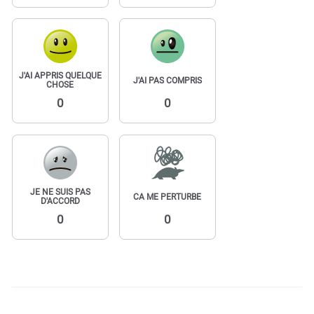
J'AI APPRIS QUELQUE
J'AI PAS COMPRIS
CHOSE
0
0
JE NE SUIS PAS
CA ME PERTURBE
D'ACCORD
0
0