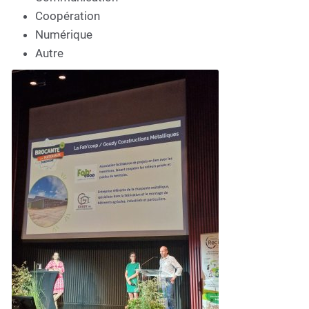
Coopération
Numérique
Autre