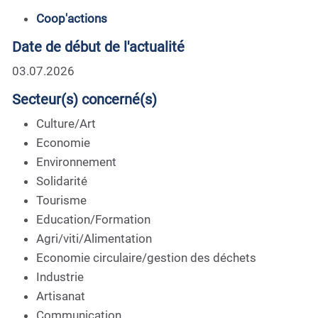
Coop'actions
Date de début de l'actualité
03.07.2026
Secteur(s) concerné(s)
Culture/Art
Economie
Environnement
Solidarité
Tourisme
Education/Formation
Agri/viti/Alimentation
Economie circulaire/gestion des déchets
Industrie
Artisanat
Communication