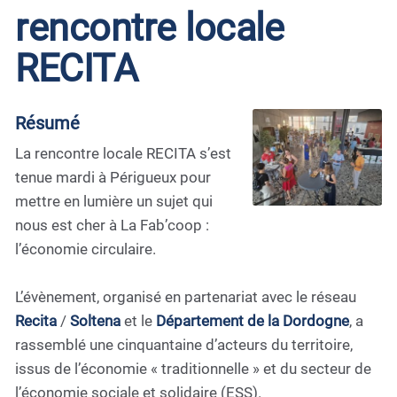
rencontre locale
RECITA
Résumé
La rencontre locale RECITA s’est
tenue mardi à Périgueux pour
mettre en lumière un sujet qui
nous est cher à La Fab’coop :
l’économie circulaire.
L’évènement, organisé en partenariat avec le réseau
Recita
/
Soltena
et le
Département de la Dordogne
, a
rassemblé une cinquantaine d’acteurs du territoire,
issus de l’économie « traditionnelle » et du secteur de
l’économie sociale et solidaire (ESS).