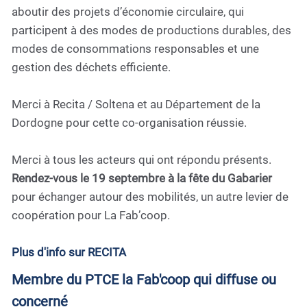
aboutir des projets d’économie circulaire, qui
participent à des modes de productions durables, des
modes de consommations responsables et une
gestion des déchets efficiente.
Merci à Recita / Soltena et au Département de la
Dordogne pour cette co-organisation réussie.
Merci à tous les acteurs qui ont répondu présents.
Rendez-vous le 19 septembre à la fête du Gabarier
pour échanger autour des mobilités, un autre levier de
coopération pour La Fab’coop.
Plus d'info sur RECITA
Membre du PTCE la Fab'coop qui diffuse ou
concerné