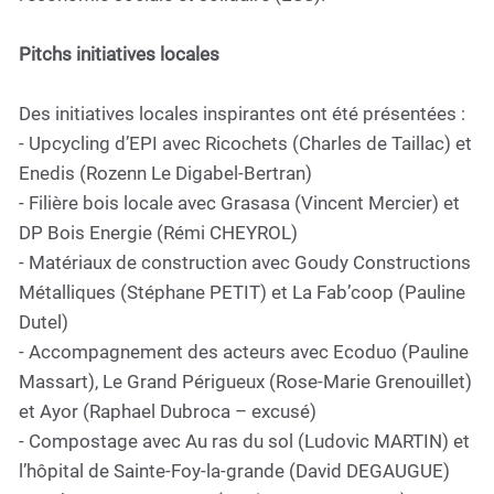
Pitchs initiatives locales
Des initiatives locales inspirantes ont été présentées :
- Upcycling d’EPI avec Ricochets (Charles de Taillac) et
Enedis (Rozenn Le Digabel-Bertran)
- Filière bois locale avec Grasasa (Vincent Mercier) et
DP Bois Energie (Rémi CHEYROL)
- Matériaux de construction avec Goudy Constructions
Métalliques (Stéphane PETIT) et La Fab’coop (Pauline
Dutel)
- Accompagnement des acteurs avec Ecoduo (Pauline
Massart), Le Grand Périgueux (Rose-Marie Grenouillet)
et Ayor (Raphael Dubroca – excusé)
- Compostage avec Au ras du sol (Ludovic MARTIN) et
l’hôpital de Sainte-Foy-la-grande (David DEGAUGUE)