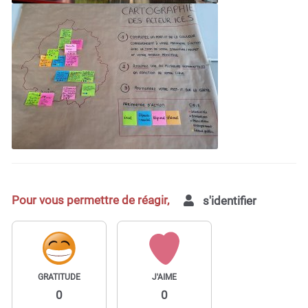
Pour vous permettre de réagir,
s'identifier
GRATITUDE
J'AIME
0
0