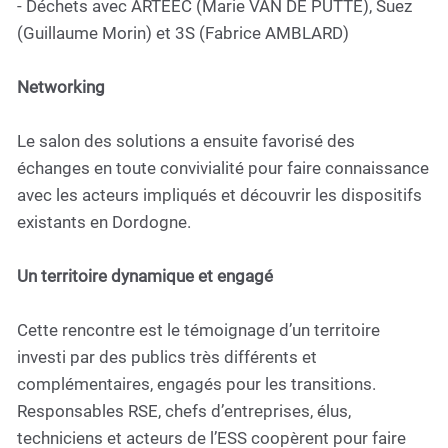
- Déchets avec ARTEEC (Marie VAN DE PUTTE), Suez
(Guillaume Morin) et 3S (Fabrice AMBLARD)
Networking
Le salon des solutions a ensuite favorisé des
échanges en toute convivialité pour faire connaissance
avec les acteurs impliqués et découvrir les dispositifs
existants en Dordogne.
Un territoire dynamique et engagé
Cette rencontre est le témoignage d’un territoire
investi par des publics très différents et
complémentaires, engagés pour les transitions.
Responsables RSE, chefs d’entreprises, élus,
techniciens et acteurs de l’ESS coopèrent pour faire