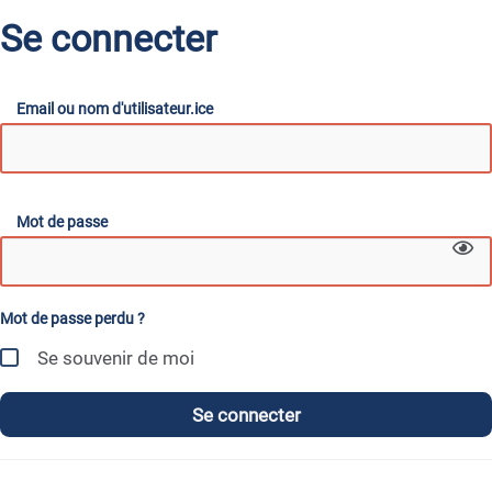
Se connecter
Email ou nom d'utilisateur.ice
Mot de passe
Mot de passe perdu ?
Se souvenir de moi
Se connecter