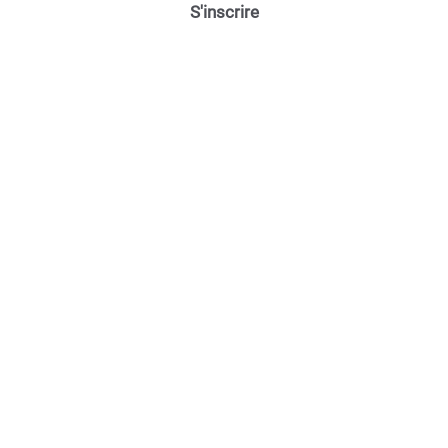
S'inscrire