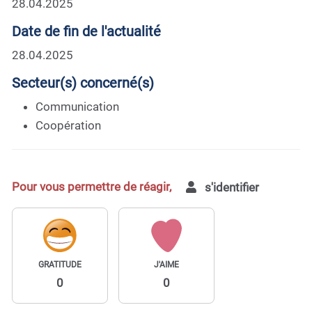
28.04.2025
Date de fin de l'actualité
28.04.2025
Secteur(s) concerné(s)
Communication
Coopération
Pour vous permettre de réagir,
s'identifier
GRATITUDE
J'AIME
0
0