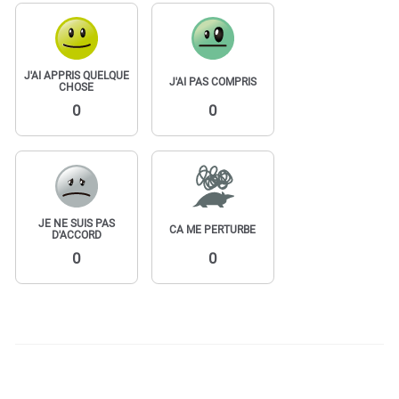
J'AI APPRIS QUELQUE
J'AI PAS COMPRIS
CHOSE
0
0
JE NE SUIS PAS
CA ME PERTURBE
D'ACCORD
0
0