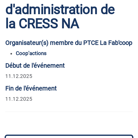
d'administration de
la CRESS NA
Organisateur(s) membre du PTCE La Fab'coop
Coop'actions
Début de l'événement
11.12.2025
Fin de l'événement
11.12.2025