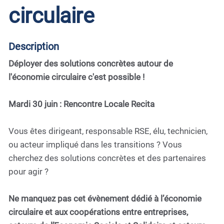
circulaire
Description
Déployer des solutions concrètes autour de
l'économie circulaire c'est possible !
Mardi 30 juin : Rencontre Locale Recita
Vous êtes dirigeant, responsable RSE, élu, technicien,
ou acteur impliqué dans les transitions ? Vous
cherchez des solutions concrètes et des partenaires
pour agir ?
Ne manquez pas cet évènement dédié à l’économie
circulaire et aux coopérations entre entreprises,