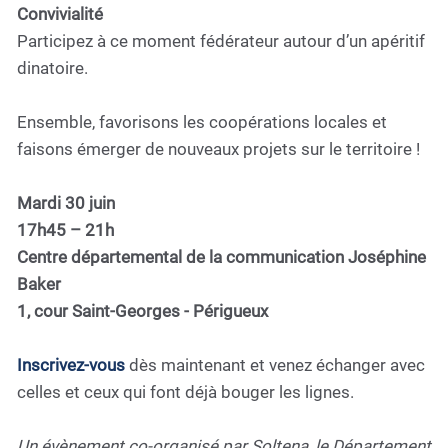
Convivialité
Participez à ce moment fédérateur autour d’un apéritif
dinatoire.
Ensemble, favorisons les coopérations locales et
faisons émerger de nouveaux projets sur le territoire !
Mardi 30 juin
17h45 – 21h
Centre départemental de la communication Joséphine
Baker
1, cour Saint-Georges - Périgueux
Inscrivez-vous
dès maintenant et venez échanger avec
celles et ceux qui font déjà bouger les lignes.
Un évènement co-organisé par Soltena, le Département