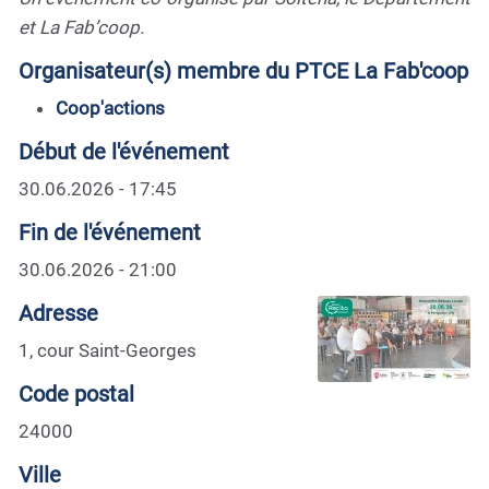
et La Fab’coop.
Organisateur(s) membre du PTCE La Fab'coop
Coop'actions
Début de l'événement
30.06.2026 - 17:45
Fin de l'événement
30.06.2026 - 21:00
Adresse
1, cour Saint-Georges
Code postal
24000
Ville