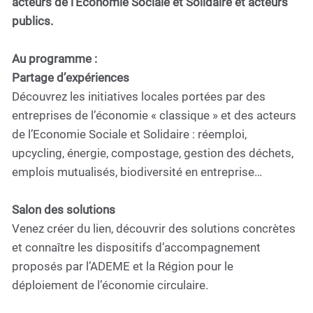
acteurs de l’Economie Sociale et Solidaire et acteurs
publics.
Au programme :
Partage d’expériences
Découvrez les initiatives locales portées par des
entreprises de l’économie « classique » et des acteurs
de l’Economie Sociale et Solidaire : réemploi,
upcycling, énergie, compostage, gestion des déchets,
emplois mutualisés, biodiversité en entreprise…
Salon des solutions
Venez créer du lien, découvrir des solutions concrètes
et connaître les dispositifs d’accompagnement
proposés par l’ADEME et la Région pour le
déploiement de l’économie circulaire.