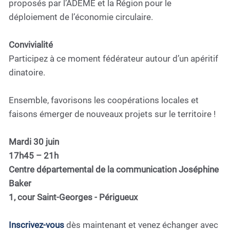
proposés par l’ADEME et la Région pour le
déploiement de l’économie circulaire.
Convivialité
Participez à ce moment fédérateur autour d’un apéritif
dinatoire.
Ensemble, favorisons les coopérations locales et
faisons émerger de nouveaux projets sur le territoire !
Mardi 30 juin
17h45 – 21h
Centre départemental de la communication Joséphine
Baker
1, cour Saint-Georges - Périgueux
Inscrivez-vous
dès maintenant et venez échanger avec