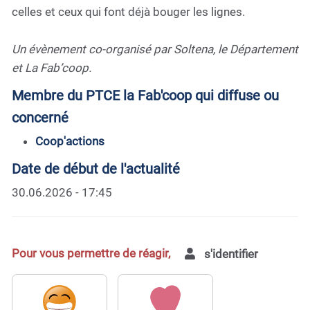
celles et ceux qui font déjà bouger les lignes.
Un évènement co-organisé par Soltena, le Département
et La Fab’coop.
Membre du PTCE la Fab'coop qui diffuse ou
concerné
Coop'actions
Date de début de l'actualité
30.06.2026 - 17:45
Pour vous permettre de réagir,
s'identifier