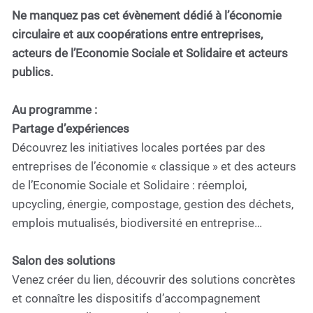
Ne manquez pas cet évènement dédié à l’économie
circulaire et aux coopérations entre entreprises,
acteurs de l’Economie Sociale et Solidaire et acteurs
publics.
Au programme :
Partage d’expériences
Découvrez les initiatives locales portées par des
entreprises de l’économie « classique » et des acteurs
de l’Economie Sociale et Solidaire : réemploi,
upcycling, énergie, compostage, gestion des déchets,
emplois mutualisés, biodiversité en entreprise…
Salon des solutions
Venez créer du lien, découvrir des solutions concrètes
et connaître les dispositifs d’accompagnement