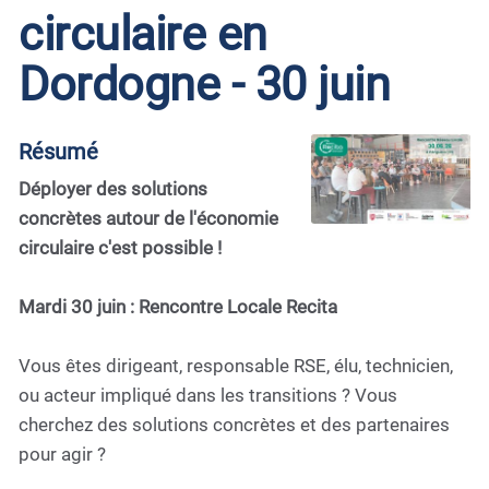
circulaire en
Dordogne - 30 juin
Résumé
Déployer des solutions
concrètes autour de l'économie
circulaire c'est possible !
Mardi 30 juin : Rencontre Locale Recita
Vous êtes dirigeant, responsable RSE, élu, technicien,
ou acteur impliqué dans les transitions ? Vous
cherchez des solutions concrètes et des partenaires
pour agir ?