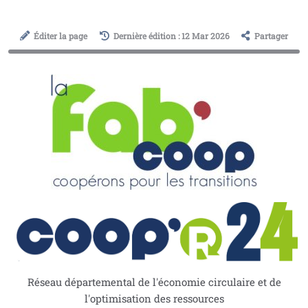
Éditer la page
Dernière édition : 12 Mar 2026
Partager
Réseau départemental de l'économie circulaire et de
l'optimisation des ressources