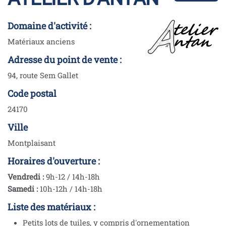
Domaine d'activité :
Matériaux anciens
Adresse du point de vente :
94, route Sem Gallet
Code postal
24170
Ville
Montplaisant
Horaires d'ouverture :
Vendredi :
9h-12 / 14h-18h
Samedi :
10h-12h / 14h-18h
Liste des matériaux :
Petits lots de tuiles, y compris d'ornementation