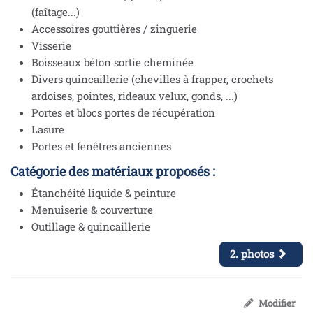
(faîtage...)
Accessoires gouttières / zinguerie
Visserie
Boisseaux béton sortie cheminée
Divers quincaillerie (chevilles à frapper, crochets
ardoises, pointes, rideaux velux, gonds, ...)
Portes et blocs portes de récupération
Lasure
Portes et fenêtres anciennes
Catégorie des matériaux proposés :
Étanchéité liquide & peinture
Menuiserie & couverture
Outillage & quincaillerie
2. photos
Modifier