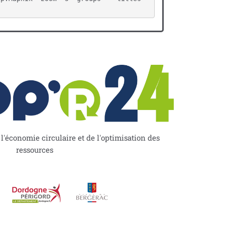
'économie circulaire et de l'optimisation des
ressources