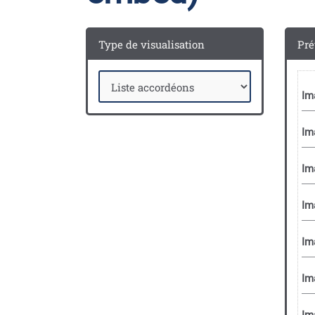
Type de visualisation
Pré