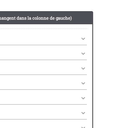
 changent dans la colonne de gauche)