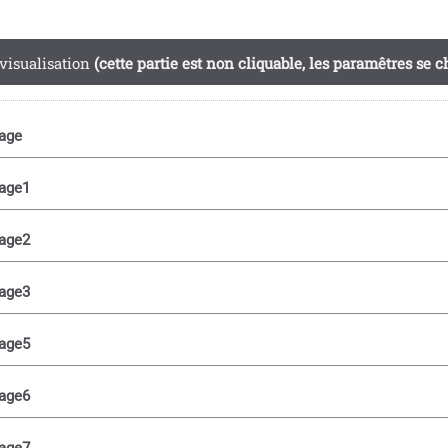
visualisation
(cette partie est non cliquable, les paramêtres se