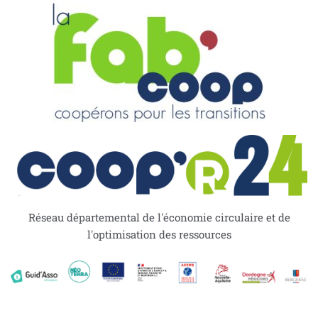
Réseau départemental de l'économie circulaire et de
l'optimisation des ressources