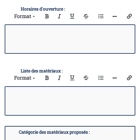
Horaires d'ouverture :
Format
Liste des matériaux :
Format
Catégorie des matériaux proposés :