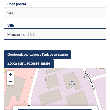
Code postal
Ville
Géolocaliser depuis l'adresse saisie
Zoom sur l'adresse saisie
+
−