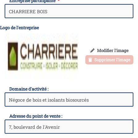
Entreprise participante
Logo de l'entreprise
Modifier l'image
Supprimer l'image
Domaine d'activité :
Adresse du point de vente :