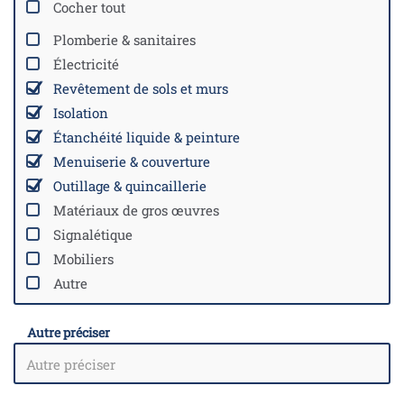
Cocher tout
Plomberie & sanitaires
Électricité
Revêtement de sols et murs
Isolation
Étanchéité liquide & peinture
Menuiserie & couverture
Outillage & quincaillerie
Matériaux de gros œuvres
Signalétique
Mobiliers
Autre
Autre préciser