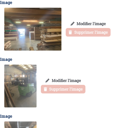
Image
Modifier l'image
Supprimer l'image
Image
Modifier l'image
Supprimer l'image
Image