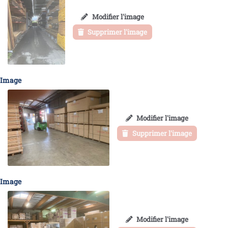
Modifier l'image
Supprimer l'image
Image
Modifier l'image
Supprimer l'image
Image
Modifier l'image