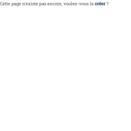
Cette page n'existe pas encore, voulez-vous la
créer
?