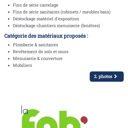
Fins de série carrelage
Fins de série sanitaires (robinets / meubles bain)
Déstockage matériel d'exposition
Déstockage chantiers menuiserie (fenêtres)
Catégorie des matériaux proposés :
Plomberie & sanitaires
Revêtement de sols et murs
Menuiserie & couverture
Mobiliers
2. photos