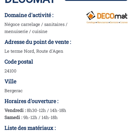
Domaine d'activité :
Négoce carrelage / sanitaires /
menuiserie / cuisine
Adresse du point de vente :
Le terme Nord, Route d'Agen
Code postal
24100
Ville
Bergerac
Horaires d'ouverture :
Vendredi :
8h30-12h / 14h-18h
Samedi :
9h-12h / 14h-18h
Liste des matériaux :