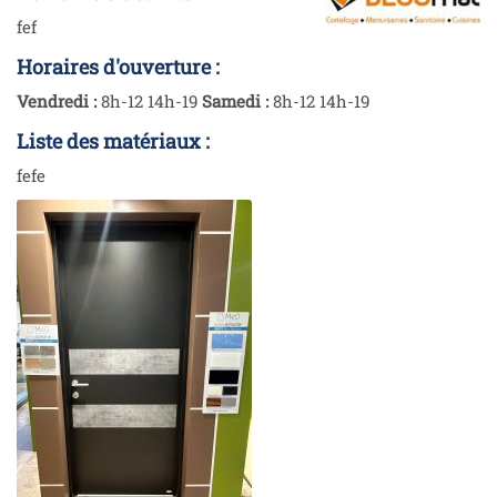
fef
Horaires d'ouverture :
Vendredi :
8h-12 14h-19
Samedi :
8h-12 14h-19
Liste des matériaux :
fefe