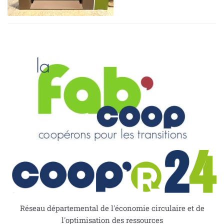
Réseau départemental de l'économie circulaire et de
l'optimisation des ressources