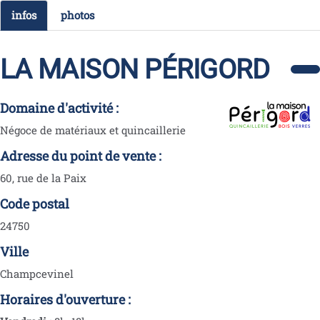
infos
photos
LA MAISON PÉRIGORD
Domaine d'activité :
Négoce de matériaux et quincaillerie
Adresse du point de vente :
60, rue de la Paix
Code postal
24750
Ville
Champcevinel
Horaires d'ouverture :