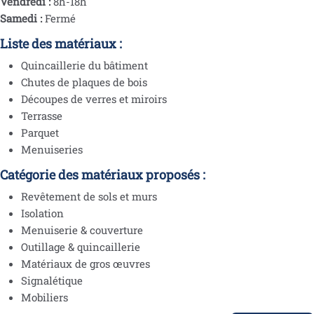
Vendredi :
8h-18h
Samedi :
Fermé
Liste des matériaux :
Quincaillerie du bâtiment
Chutes de plaques de bois
Découpes de verres et miroirs
Terrasse
Parquet
Menuiseries
Catégorie des matériaux proposés :
Revêtement de sols et murs
Isolation
Menuiserie & couverture
Outillage & quincaillerie
Matériaux de gros œuvres
Signalétique
Mobiliers