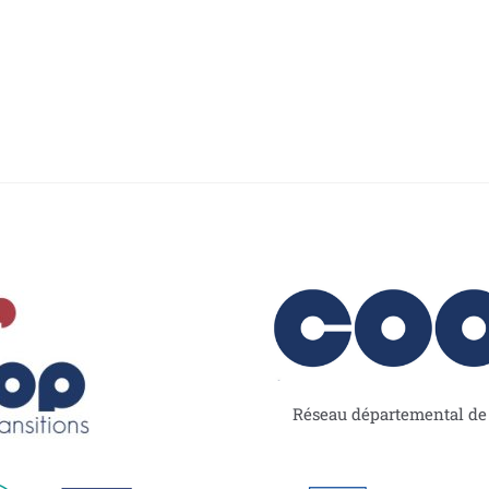
Réseau départemental de l