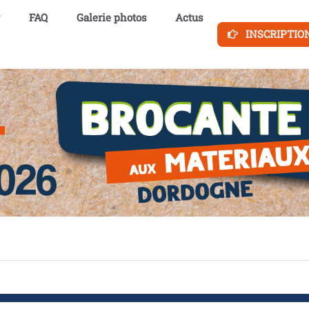
FAQ
Galerie photos
Actus
INSCRIPTIO