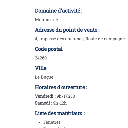
Domaine d'activité :
Menuiserie
Adresse du point de vente :
4, impasse des chaumes, Route de campagne
Code postal
24260
Ville
Le Bugue
Horaires d'ouverture :
Vendredi :
9h-17h30
Samedi :
9h-12h
Liste des matériaux :
Fenêtres