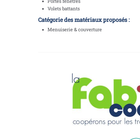
Portes fenêtres
Volets battants
Catégorie des matériaux proposés :
Menuiserie & couverture