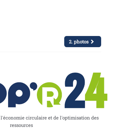
2. photos
'économie circulaire et de l'optimisation des
ressources