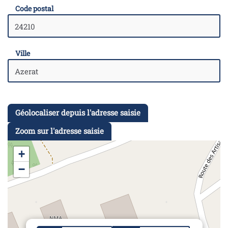
Code postal
Ville
Géolocaliser depuis l'adresse saisie
Zoom sur l'adresse saisie
+
−