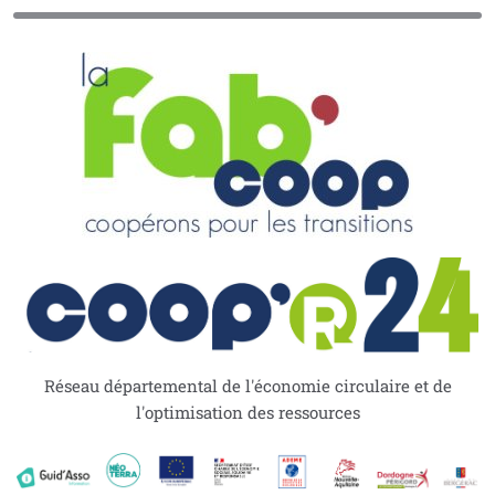
Réseau départemental de l'économie circulaire et de
l'optimisation des ressources