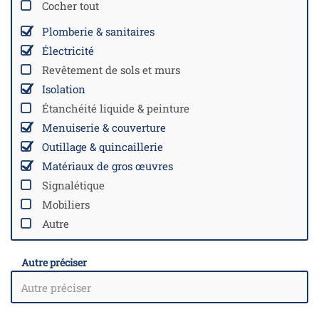
Cocher tout
Plomberie & sanitaires
Électricité
Revêtement de sols et murs
Isolation
Étanchéité liquide & peinture
Menuiserie & couverture
Outillage & quincaillerie
Matériaux de gros œuvres
Signalétique
Mobiliers
Autre
Autre préciser