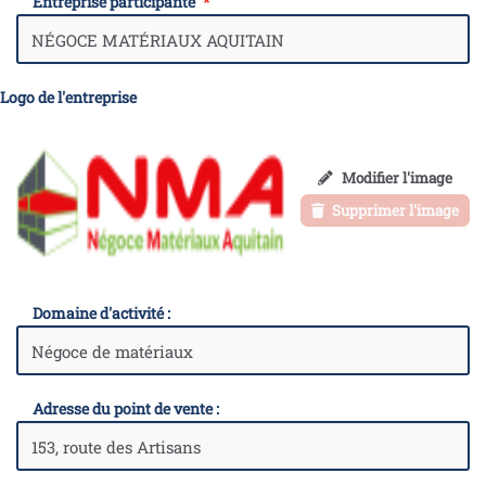
Entreprise participante
Logo de l'entreprise
Modifier l'image
Supprimer l'image
Domaine d'activité :
Adresse du point de vente :