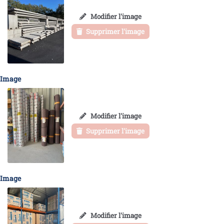
Modifier l'image
Supprimer l'image
Image
Modifier l'image
Supprimer l'image
Image
Modifier l'image