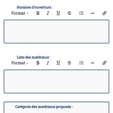
Horaires d'ouverture :
Format
Liste des matériaux :
Format
Catégorie des matériaux proposés :