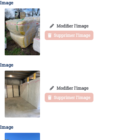
Image
Modifier l'image
Supprimer l'image
Image
Modifier l'image
Supprimer l'image
Image