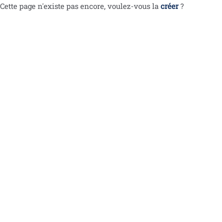
Cette page n'existe pas encore, voulez-vous la
créer
?