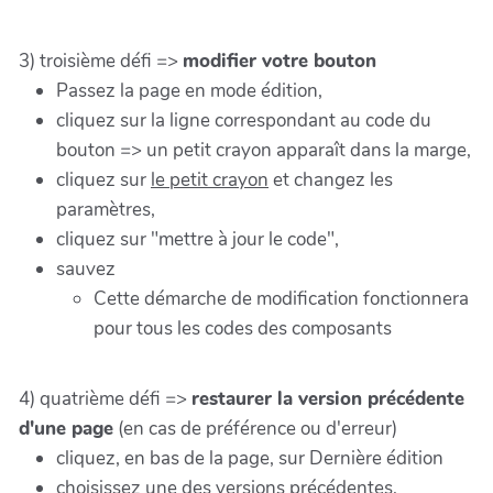
3) troisième défi =>
modifier votre bouton
Passez la page en mode édition,
cliquez sur la ligne correspondant au code du
bouton => un petit crayon apparaît dans la marge,
cliquez sur
le petit crayon
et changez les
paramètres,
cliquez sur "mettre à jour le code",
sauvez
Cette démarche de modification fonctionnera
pour tous les codes des composants
4) quatrième défi =>
restaurer la version précédente
d'une page
(en cas de préférence ou d'erreur)
cliquez, en bas de la page, sur Dernière édition
choisissez une des versions précédentes,