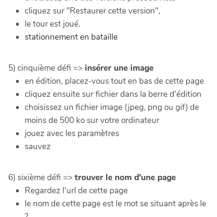
cliquez sur "Restaurer cette version",
le tour est joué.
stationnement en bataille
5) cinquième défi =>
insérer une image
en édition, placez-vous tout en bas de cette page
cliquez ensuite sur fichier dans la berre d'édition
choisissez un fichier image (jpeg, png ou gif) de
moins de 500 ko sur votre ordinateur
jouez avec les paramètres
sauvez
6) sixième défi =>
trouver le nom d'une page
Regardez l'url de cette page
le nom de cette page est le mot se situant après le
?