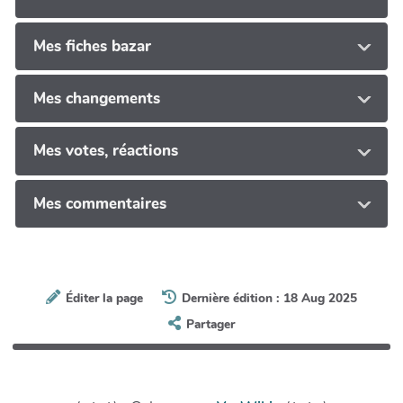
Mes fiches bazar
Mes changements
Mes votes, réactions
Mes commentaires
Éditer la page
Dernière édition : 18 Aug 2025
Partager