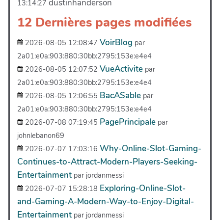
dustinhanderson
13:14:27
12 Dernières pages modifiées
VoirBlog
2026-08-05 12:08:47
par
2a01:e0a:903:880:30bb:2795:153e:e4e4
VueActivite
2026-08-05 12:07:52
par
2a01:e0a:903:880:30bb:2795:153e:e4e4
BacASable
2026-08-05 12:06:55
par
2a01:e0a:903:880:30bb:2795:153e:e4e4
PagePrincipale
2026-07-08 07:19:45
par
johnlebanon69
Why-Online-Slot-Gaming-
2026-07-07 17:03:16
Continues-to-Attract-Modern-Players-Seeking-
Entertainment
par jordanmessi
Exploring-Online-Slot-
2026-07-07 15:28:18
and-Gaming-A-Modern-Way-to-Enjoy-Digital-
Entertainment
par jordanmessi