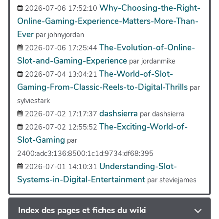
Why-Choosing-the-Right-
2026-07-06 17:52:10
Online-Gaming-Experience-Matters-More-Than-
Ever
par johnyjordan
The-Evolution-of-Online-
2026-07-06 17:25:44
Slot-and-Gaming-Experience
par jordanmike
The-World-of-Slot-
2026-07-04 13:04:21
Gaming-From-Classic-Reels-to-Digital-Thrills
par
sylviestark
dashsierra
2026-07-02 17:17:37
par dashsierra
The-Exciting-World-of-
2026-07-02 12:55:52
Slot-Gaming
par
2400:adc3:136:8500:1c1d:9734:df68:395
Understanding-Slot-
2026-07-01 14:10:31
Systems-in-Digital-Entertainment
par steviejames
Index des pages et fiches du wiki