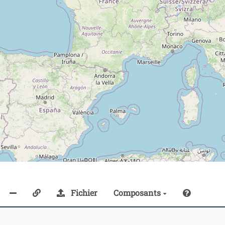
Fichier
Composants