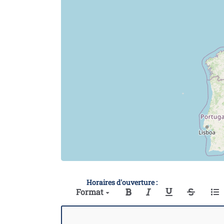
Horaires d'ouverture :
Format