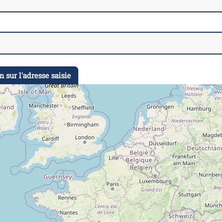
 sur l'adresse saisie