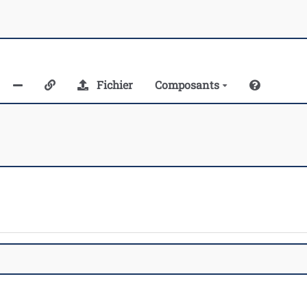
Fichier
Composants