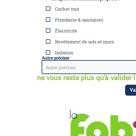
Cocher tout
Plomberie & sanitaires
Électricité
Revêtement de sols et murs
Isolation
Autre préciser
ne vous reste plus qu'à valider !
Va