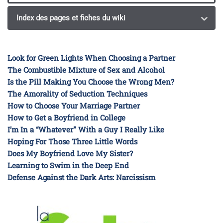
Index des pages et fiches du wiki
Look for Green Lights When Choosing a Partner
The Combustible Mixture of Sex and Alcohol
Is the Pill Making You Choose the Wrong Men?
The Amorality of Seduction Techniques
How to Choose Your Marriage Partner
How to Get a Boyfriend in College
I’m In a “Whatever” With a Guy I Really Like
Hoping For Those Three Little Words
Does My Boyfriend Love My Sister?
Learning to Swim in the Deep End
Defense Against the Dark Arts: Narcissism