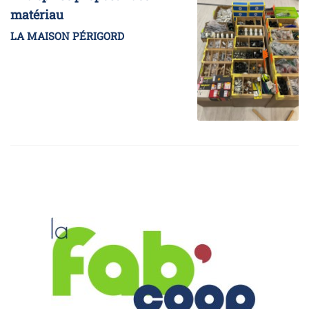
matériau
LA MAISON PÉRIGORD