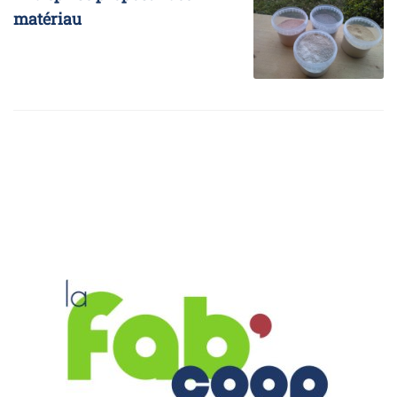
matériau