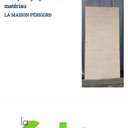
matériau
LA MAISON PÉRIGORD