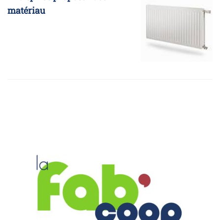
matériau