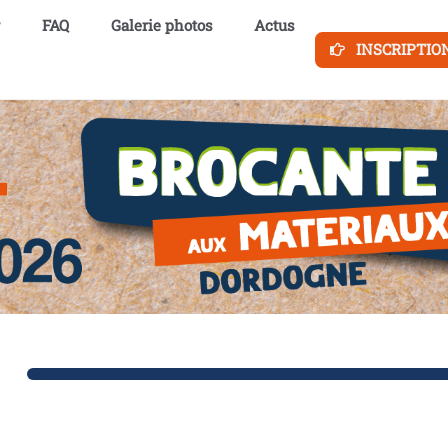
FAQ
Galerie photos
Actus
INSCRIPTIO