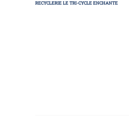
RECYCLERIE LE TRI-CYCLE ENCHANTE