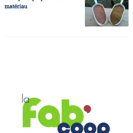
matériau