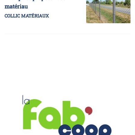
matériau
COLLIC MATÉRIAUX