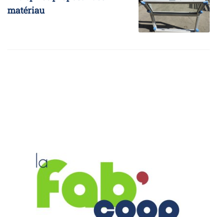
matériau