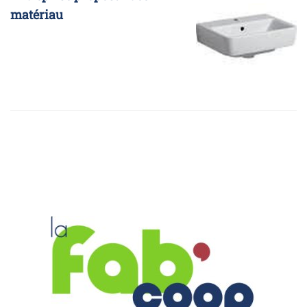
matériau