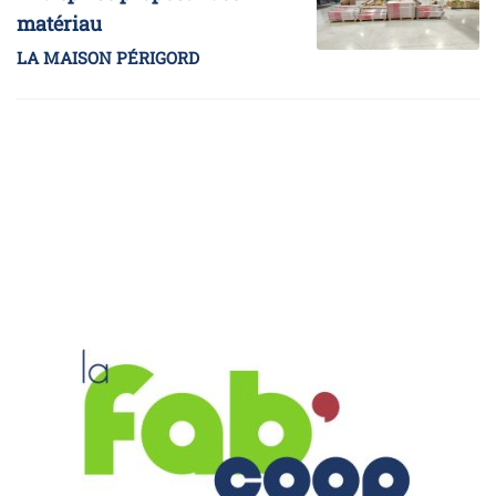
matériau
LA MAISON PÉRIGORD