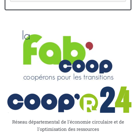
Réseau départemental de l'économie circulaire et de
l'optimisation des ressources