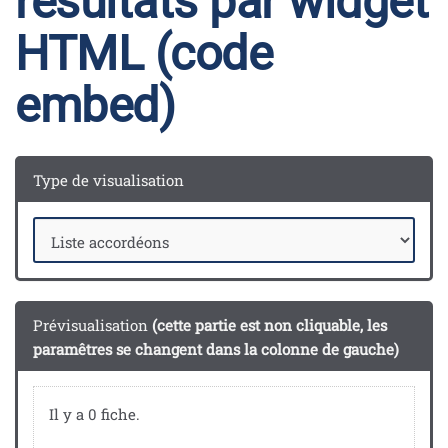
résultats par widget
HTML (code
embed)
Type de visualisation
Prévisualisation
(cette partie est non cliquable, les
paramêtres se changent dans la colonne de gauche)