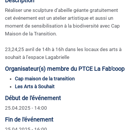
Description
Réaliser une sculpture d'abeille géante gratuitement
cet événement est un atelier artistique et aussi un
moment de sensibilisation à la biodiversité avec Cap
Maison de la Transition.
23,24,25 avril de 14h à 16h dans les locaux des arts à
souhait à l'espace Lagabrielle
Organisateur(s) membre du PTCE La Fab'coop
Cap maison de la transition
Les Arts à Souhait
Début de l'événement
25.04.2025 - 14:00
Fin de l'événement
25.04.2025 - 16:00