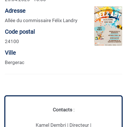
Adresse
Allée du commissaire Félix Landry
Code postal
24100
Ville
Bergerac
Contacts
:
Kamel Dembri | Directeur |