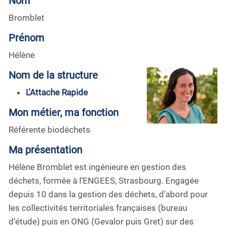
Nom
Bromblet
Prénom
Hélène
Nom de la structure
L'Attache Rapide
Mon métier, ma fonction
Référente biodéchets
Ma présentation
Hélène Bromblet est ingénieure en gestion des
déchets, formée à l’ENGEES, Strasbourg. Engagée
depuis 10 dans la gestion des déchets, d’abord pour
les collectivités territoriales françaises (bureau
d’étude) puis en ONG (Gevalor puis Gret) sur des