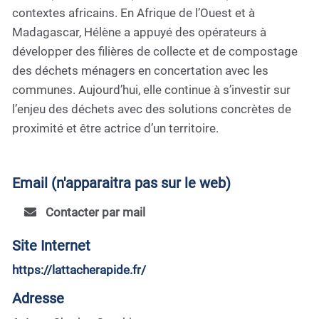
contextes africains. En Afrique de l’Ouest et à
Madagascar, Hélène a appuyé des opérateurs à
développer des filières de collecte et de compostage
des déchets ménagers en concertation avec les
communes. Aujourd’hui, elle continue à s’investir sur
l’enjeu des déchets avec des solutions concrètes de
proximité et être actrice d’un territoire.
Email (n'apparaitra pas sur le web)
Contacter par mail
Site Internet
https://lattacherapide.fr/
Adresse