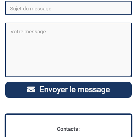
Envoyer le message
Contacts
: