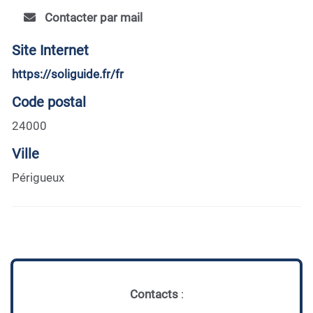
Contacter par mail
Site Internet
https://soliguide.fr/fr
Code postal
24000
Ville
Périgueux
Contacts
: