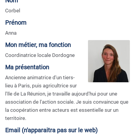
Nom
Corbel
Prénom
Anna
Mon métier, ma fonction
Coordinatrice locale Dordogne
Ma présentation
Ancienne animatrice d'un tiers-
lieu à Paris, puis agricultrice sur
l'île de La Réunion, je travaille aujourd'hui pour une
association de l'action sociale. Je suis convaincue que
la coopération entre acteurs est essentielle sur un
territoire.
Email (n'apparaitra pas sur le web)