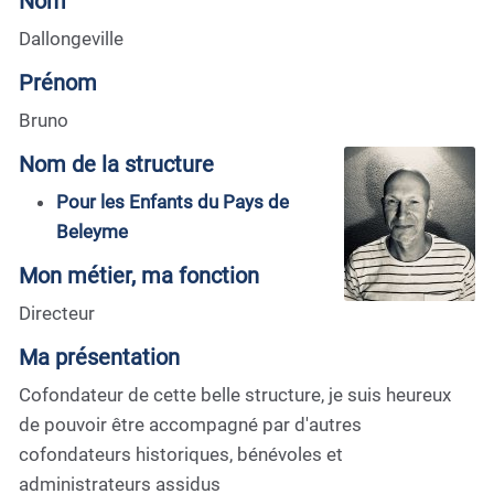
Nom
Dallongeville
Prénom
Bruno
Nom de la structure
Pour les Enfants du Pays de
Beleyme
Mon métier, ma fonction
Directeur
Ma présentation
Cofondateur de cette belle structure, je suis heureux
de pouvoir être accompagné par d'autres
cofondateurs historiques, bénévoles et
administrateurs assidus