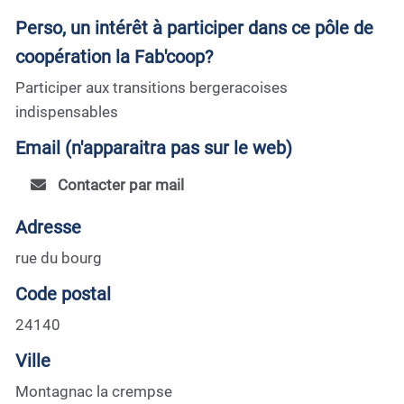
Perso, un intérêt à participer dans ce pôle de
coopération la Fab'coop?
Participer aux transitions bergeracoises
indispensables
Email (n'apparaitra pas sur le web)
Contacter par mail
Adresse
rue du bourg
Code postal
24140
Ville
Montagnac la crempse