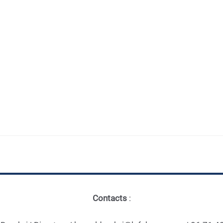
Contacts
: