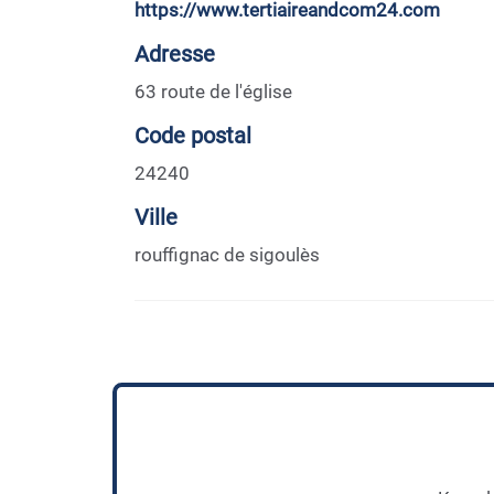
https://www.tertiaireandcom24.com
Adresse
63 route de l'église
Code postal
24240
Ville
rouffignac de sigoulès