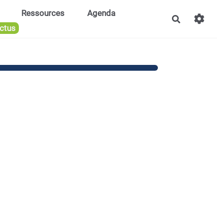
Ressources
Agenda
Recherch
ctus