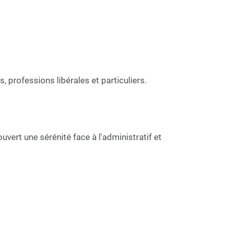
 professions libérales et particuliers.
rt une sérénité face à l'administratif et