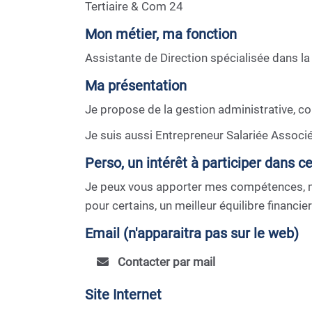
Tertiaire & Com 24
Mon métier, ma fonction
Assistante de Direction spécialisée dans la
Ma présentation
Je propose de la gestion administrative, co
Je suis aussi Entrepreneur Salariée Associ
Perso, un intérêt à participer dans c
Je peux vous apporter mes compétences, mo
pour certains, un meilleur équilibre financier
Email (n'apparaitra pas sur le web)
Contacter par mail
Site Internet