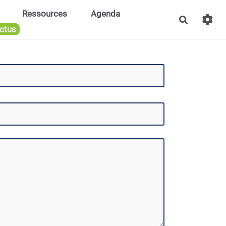
Ressources
Agenda
Recherch
ctus