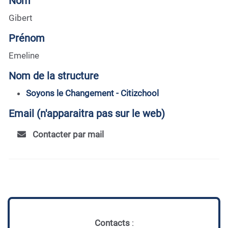
Nom
Gibert
Prénom
Emeline
Nom de la structure
Soyons le Changement - Citizchool
Email (n'apparaitra pas sur le web)
Contacter par mail
Contacts
: