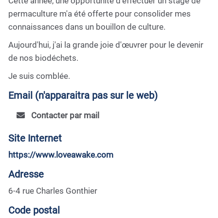
Cette année, une opportunité d'effectuer un stage de
permaculture m'a été offerte pour consolider mes
connaissances dans un bouillon de culture.
Aujourd'hui, j'ai la grande joie d'œuvrer pour le devenir
de nos biodéchets.
Je suis comblée.
Email (n'apparaitra pas sur le web)
Contacter par mail
Site Internet
https://www.loveawake.com
Adresse
6-4 rue Charles Gonthier
Code postal