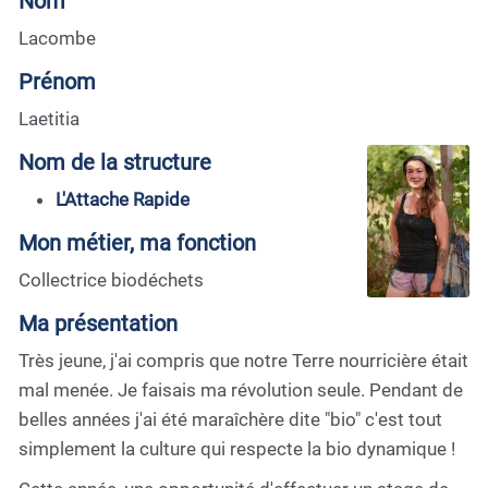
Nom
Lacombe
Prénom
Laetitia
Nom de la structure
L'Attache Rapide
Mon métier, ma fonction
Collectrice biodéchets
Ma présentation
Très jeune, j'ai compris que notre Terre nourricière était
mal menée. Je faisais ma révolution seule. Pendant de
belles années j'ai été maraîchère dite "bio" c'est tout
simplement la culture qui respecte la bio dynamique !