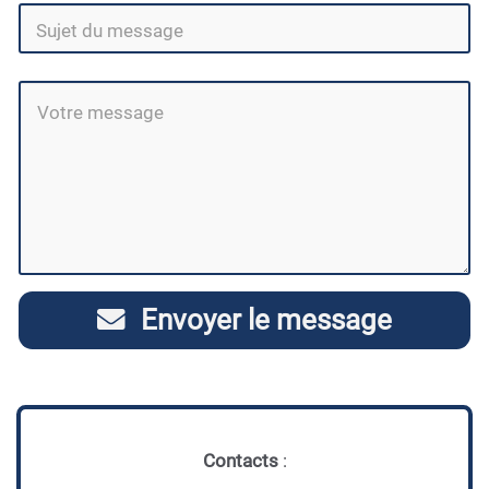
Envoyer le message
Contacts
: