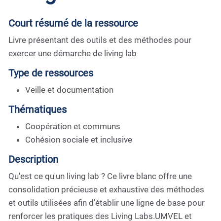
Court résumé de la ressource
Livre présentant des outils et des méthodes pour
exercer une démarche de living lab
Type de ressources
Veille et documentation
Thématiques
Coopération et communs
Cohésion sociale et inclusive
Description
Qu'est ce qu'un living lab ? Ce livre blanc offre une
consolidation précieuse et exhaustive des méthodes
et outils utilisées afin d'établir une ligne de base pour
renforcer les pratiques des Living Labs.UMVEL et