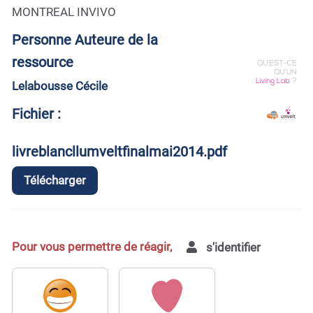
MONTREAL INVIVO
Personne Auteure de la
ressource
Lelabousse Cécile
Fichier :
livreblancllumveltfinalmai2014.pdf
Télécharger
Pour vous permettre de réagir,
s'identifier