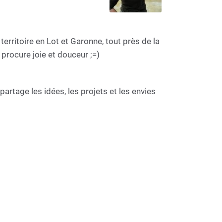
 territoire en Lot et Garonne, tout près de la
procure joie et douceur ;=)
rtage les idées, les projets et les envies