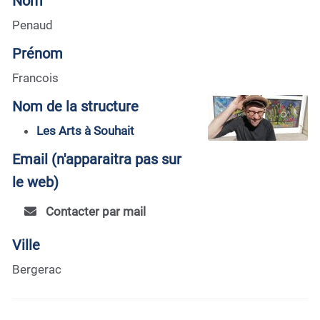
Nom
Penaud
Prénom
Francois
Nom de la structure
Les Arts à Souhait
Email (n'apparaitra pas sur
le web)
Contacter par mail
Ville
Bergerac