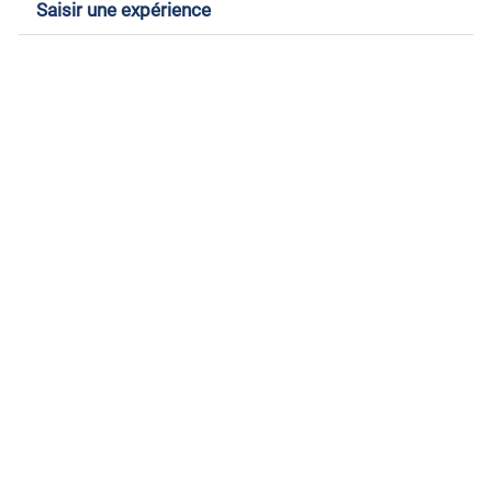
Saisir une expérience
+
−